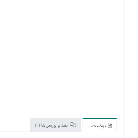
نقد و بررسی‌ها (0)
توضیحات