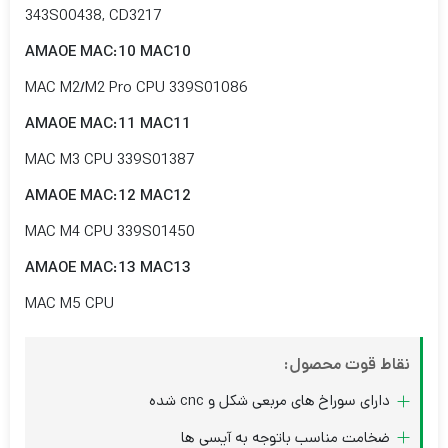
343S00438, CD3217
AMAOE MAC:10 MAC10
MAC M2/M2 Pro CPU 339S01086
AMAOE MAC:11 MAC11
MAC M3 CPU 339S01387
AMAOE MAC:12 MAC12
MAC M4 CPU 339S01450
AMAOE MAC:13 MAC13
MAC M5 CPU
نقاط قوت محصول:
دارای سوراخ های مربعی شکل و cnc شده
ضخامت مناسب باتوجه به آیسی ها