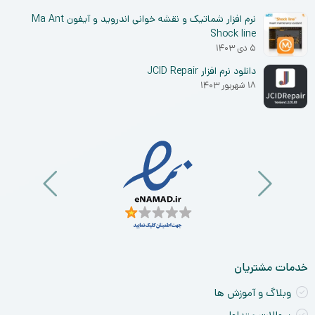
نرم افزار شماتیک و نقشه خوانی اندروید و آیفون Ma Ant
Shock line
۵ دی ۱۴۰۳
دانلود نرم افزار JCID Repair
۱۸ شهریور ۱۴۰۳
خدمات مشتریان
وبلاگ و آموزش ها