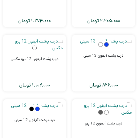
2.205.000
تومان
1.274.000
تومان
درب پشت آیفون 13 مینی
درب پشت آیفون 12 پرو مکس
826.000
تومان
1.102.000
تومان
درب پشت آیفون 12 مینی
درب پشت آیفون 12 پرو