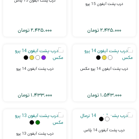
درب پشت آیفون 15 پلاس
درب پشت آیفون 15 پرو
AM
Wex
ن
2.425.000
تومان
2.425.000
تومان
ام)
درب پشت آیفون 14 پرو مکس
درب پشت آیفون 14 پرو
1.543.000
تومان
1.433.000
تومان
درب پشت آیفون 14 پلاس
درب پشت آیفون 13 پرو