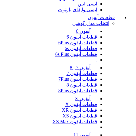
آیسی آنتن
آیسی وایفای بلوتوث
قطعات آیفون
انتخاب مدل گوشی
آیفون 6
قطعات آیفون 6
قطعات آیفون 6Plus
قطعات آیفون 6s
قطعات آیفون 6s Plus
آیفون 7 , 8
قطعات آیفون 7
قطعات آیفون 7Plus
قطعات آیفون 8
قطعات آیفون 8Plus
آیفون X
قطعات آیفون X
قطعات آیفون XR
قطعات آیفون XS
قطعات آیفون XS Max
آیفون 11