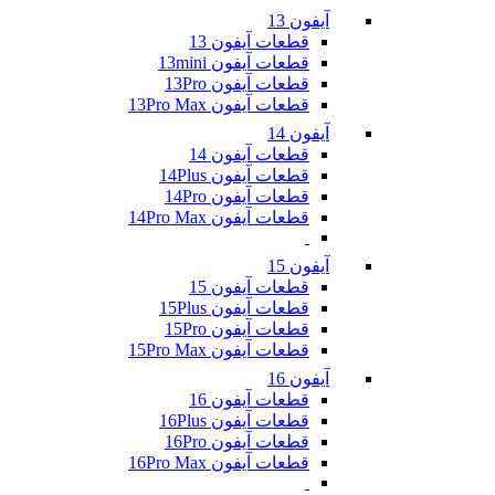
آیفون 13
قطعات آیفون 13
قطعات آیفون 13mini
قطعات آیفون 13Pro
قطعات آیفون 13Pro Max
آیفون 14
قطعات آیفون 14
قطعات آیفون 14Plus
قطعات آیفون 14Pro
قطعات آیفون 14Pro Max
آیفون 15
قطعات آیفون 15
قطعات آیفون 15Plus
قطعات آیفون 15Pro
قطعات آیفون 15Pro Max
آیفون 16
قطعات آیفون 16
قطعات آیفون 16Plus
قطعات آیفون 16Pro
قطعات آیفون 16Pro Max