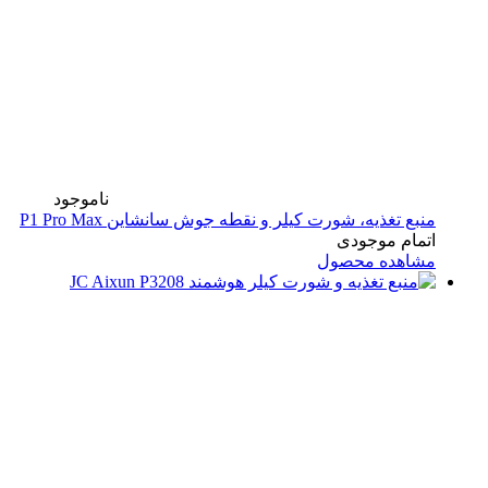
ناموجود
منبع تغذیه، شورت کیلر و نقطه جوش سانشاین P1 Pro Max
اتمام موجودی
مشاهده محصول