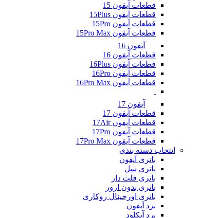
قطعات آیفون 15
قطعات آیفون 15Plus
قطعات آیفون 15Pro
قطعات آیفون 15Pro Max
آیفون 16
قطعات آیفون 16
قطعات آیفون 16Plus
قطعات آیفون 16Pro
قطعات آیفون 16Pro Max
آیفون 17
قطعات آیفون 17
قطعات آیفون 17Air
قطعات آیفون 17Pro
قطعات آیفون 17Pro Max
انتخاب دسته بندی
باتری آیفون
باتری سل
باتری فلت دار
باتری بدون ارور
باتری اورجینال روکاری
برد آیفون
برد آیکلود