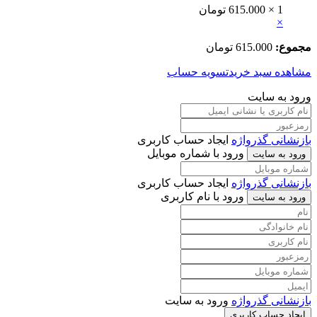
1 ×
615.000
تومان
×
مجموع:
615.000
تومان
مشاهده سبد خرید
تسویه حساب
ورود به سایت
بازنشانی گذرواژه
ایجاد حساب کاربری
ورود با شماره موبایل
ورود به سایت
بازنشانی گذرواژه
ایجاد حساب کاربری
ورود با نام کاربری
ورود به سایت
بازنشانی گذرواژه
ورود به سایت
ایجاد حساب کاربری