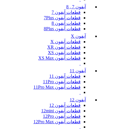
آیفون 7 , 8
قطعات آیفون 7
قطعات آیفون 7Plus
قطعات آیفون 8
قطعات آیفون 8Plus
آیفون X
قطعات آیفون X
قطعات آیفون XR
قطعات آیفون XS
قطعات آیفون XS Max
آیفون 11
قطعات آیفون 11
قطعات آیفون 11Pro
قطعات آیفون 11Pro Max
آیفون 12
قطعات آیفون 12
قطعات آیفون 12mini
قطعات آیفون 12Pro
قطعات آیفون 12Pro Max