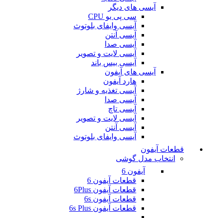
آیسی های دیگر
سی پی یو CPU
آیسی وایفای بلوتوث
آیسی آنتن
آیسی صدا
آیسی لایت و تصویر
آیسی بیس باند
آیسی های آیفون
هارد آیفون
آیسی تغذیه و شارژ
آیسی صدا
آیسی تاچ
آیسی لایت و تصویر
آیسی آنتن
آیسی وایفای بلوتوث
قطعات آیفون
انتخاب مدل گوشی
آیفون 6
قطعات آیفون 6
قطعات آیفون 6Plus
قطعات آیفون 6s
قطعات آیفون 6s Plus