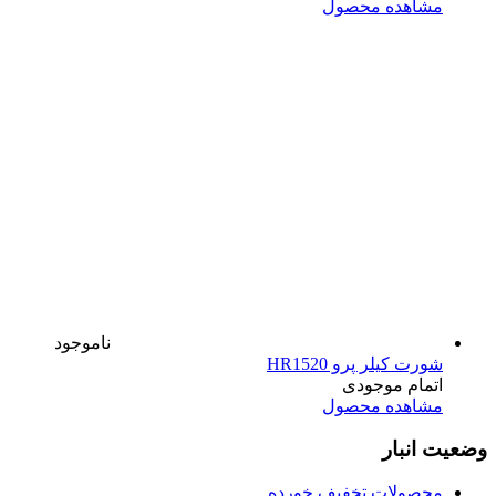
مشاهده محصول
ناموجود
شورت کیلر پرو HR1520
اتمام موجودی
مشاهده محصول
وضعیت انبار
محصولات تخفیف خورده