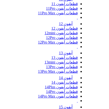
قطعات آیفون 11
قطعات آیفون 11Pro
قطعات آیفون 11Pro Max
آیفون 12
قطعات آیفون 12
قطعات آیفون 12mini
قطعات آیفون 12Pro
قطعات آیفون 12Pro Max
آیفون 13
قطعات آیفون 13
قطعات آیفون 13mini
قطعات آیفون 13Pro
قطعات آیفون 13Pro Max
آیفون 14
قطعات آیفون 14
قطعات آیفون 14Plus
قطعات آیفون 14Pro
قطعات آیفون 14Pro Max
آیفون 15