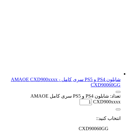
شابلون PS4 و PS5 سری کامل AMAOE CXD900xxxx -
CXD90060GG
تعداد: شابلون PS4 و PS5 سری کامل AMAOE
CXD900xxxx
انتخاب کنید::
CXD90060GG