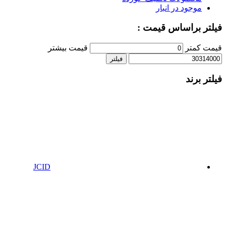
موجود در انبار
فیلتر براساس قیمت :
قیمت کمتر
قیمت بیشتر
فیلتر
فیلتر برند
JCID