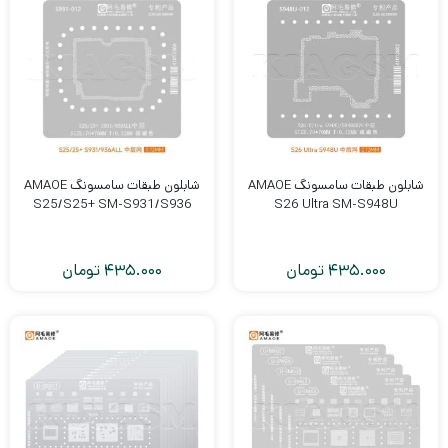
شابلون طبقات سامسونگ AMAOE
شابلون طبقات سامسونگ AMAOE
S25/S25+ SM-S931/S936
S26 Ultra SM-S948U
435.000
تومان
435.000
تومان