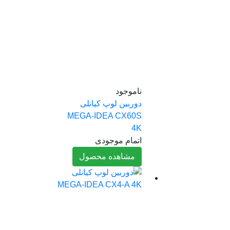
ناموجود
دوربین لوپ کیانلی
MEGA-IDEA CX60S
4K
اتمام موجودی
مشاهده محصول