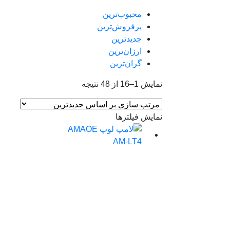
محبوب‌ترین
پرفروش‌ترین
جدیدترین
ارزان‌ترین
گران‌ترین
Sorted
نمایش 1–16 از 48 نتیجه
by
latest
نمایش فیلترها