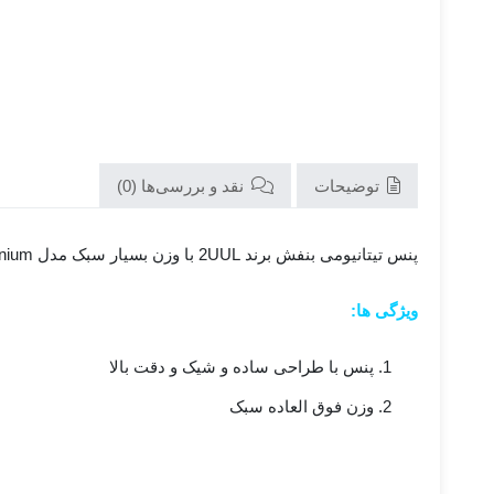
توضیحات
نقد و بررسی‌ها (0)
پنس تیتانیومی بنفش برند 2UUL با وزن بسیار سبک مدل Purple Titanium
ویژگی ها:
پنس با طراحی ساده و شیک و دقت بالا
وزن فوق العاده سبک