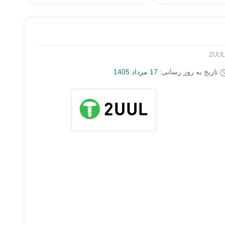
2UUL 
تاریخ به روز رسانی:
17 مرداد 1405