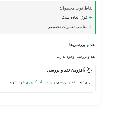
نقاط قوت محصول:
فوق العاده سبک
مناسب تعمیرات تخصصی
نقد و بررسی‌ها
نقد و بررسی وجود ندارد.
افزودن نقد و بررسی
برای ثبت نقد و بررسی
وارد حساب کاربری
خود شوید.