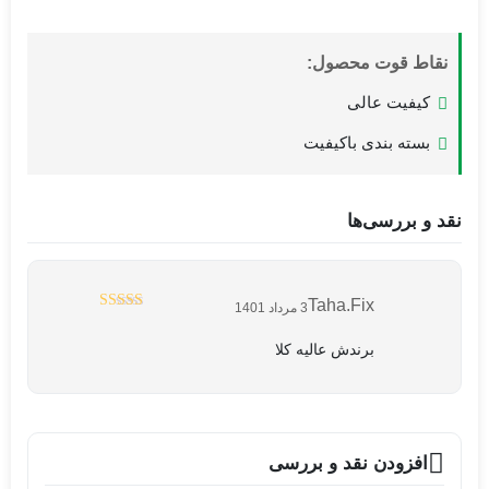
نقاط قوت محصول:
کیفیت عالی
بسته بندی باکیفیت
نقد و بررسی‌ها
Taha.fix
3 مرداد 1401
5
نمره
از 5
برندش عالیه کلا
افزودن نقد و بررسی