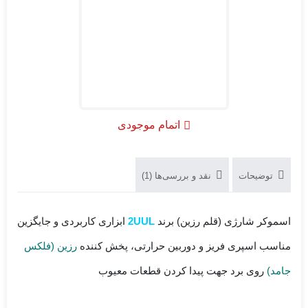
اتمام موجودی
توضیحات
نقد و بررسی‌ها (1)
اسموکر شارژی (قلم رزین) برند
2UUL
ابزاری کاربردی و جایگزین
مناسب اسپری فریز و دوربین حرارتی، پخش کننده
رزین (فلکس
جامد)
روی برد جهت پیدا کردن قطعات معیوب