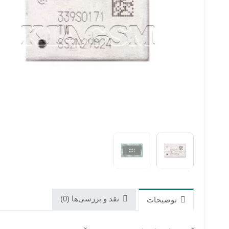
نقد و بررسی‌ها (0)
توضیحات