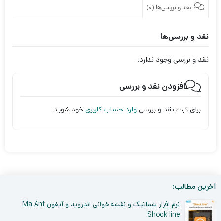
نقد و بررسی‌ها (0)
نقد و بررسی‌ها
نقد و بررسی وجود ندارد.
افزودن نقد و بررسی
برای ثبت نقد و بررسی
وارد حساب کاربری
خود شوید.
آخرین مطالب:
نرم افزار شماتیک و نقشه خوانی اندروید و آیفون Ma Ant
Shock line