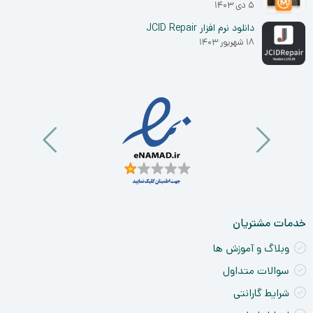
۵ دی ۱۴۰۳
دانلود نرم افزار JCID Repair
۱۸ شهریور ۱۴۰۳
خدمات مشتریان
وبلاگ و آموزش ها
سوالات متداول
شرایط گارانتی