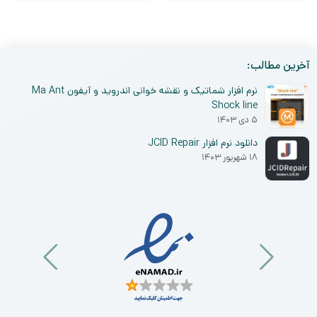
آخرین مطالب:
نرم افزار شماتیک و نقشه خوانی اندروید و آیفون Ma Ant
Shock line
۵ دی ۱۴۰۳
دانلود نرم افزار JCID Repair
۱۸ شهریور ۱۴۰۳