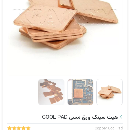
هیت سینک ورق مسی COOL PAD
Copper Cool Pad