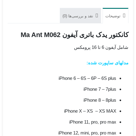
توضیحات
نقد و بررسی‌ها (0)
کانکتور یدک باتری آیفون Ma Ant M062
شامل آیفون 6 تا 16 پرومکس
مدلهای ساپورت شده:
iPhone 6 – 6S – 6P – 6S plus
iPhone 7 – 7plus
iPhone 8 – 8plus
iPhone X – XS – XS MAX
iPhone 11, pro, pro max
iPhone 12, mini, pro, pro max