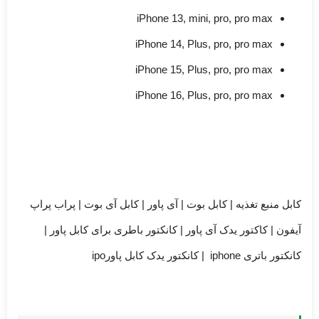
iPhone 13, mini, pro, pro max
iPhone 14, Plus, pro, pro max
iPhone 15, Plus, pro, pro max
iPhone 16, Plus, pro, pro max
کابل منبع تغذیه | کابل بوت | آی پاور | کابل آی بوت | پراب پراپ
آیفون | کاکتور یدک آی پاور | کانکتور باطری برای کابل پاور |
کانکتور باتری iphone | کانکتور یدک کابل پاورipo