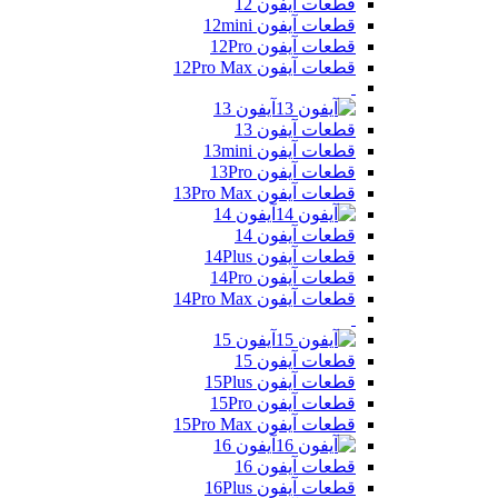
قطعات آیفون 12
قطعات آیفون 12mini
قطعات آیفون 12Pro
قطعات آیفون 12Pro Max
آیفون 13
قطعات آیفون 13
قطعات آیفون 13mini
قطعات آیفون 13Pro
قطعات آیفون 13Pro Max
آیفون 14
قطعات آیفون 14
قطعات آیفون 14Plus
قطعات آیفون 14Pro
قطعات آیفون 14Pro Max
آیفون 15
قطعات آیفون 15
قطعات آیفون 15Plus
قطعات آیفون 15Pro
قطعات آیفون 15Pro Max
آیفون 16
قطعات آیفون 16
قطعات آیفون 16Plus