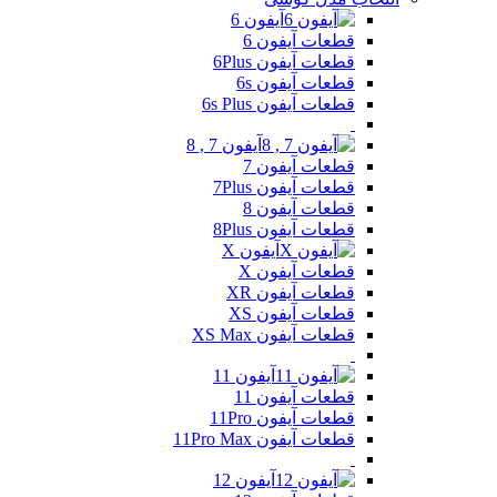
آیفون 6
قطعات آیفون 6
قطعات آیفون 6Plus
قطعات آیفون 6s
قطعات آیفون 6s Plus
آیفون 7 , 8
قطعات آیفون 7
قطعات آیفون 7Plus
قطعات آیفون 8
قطعات آیفون 8Plus
آیفون X
قطعات آیفون X
قطعات آیفون XR
قطعات آیفون XS
قطعات آیفون XS Max
آیفون 11
قطعات آیفون 11
قطعات آیفون 11Pro
قطعات آیفون 11Pro Max
آیفون 12