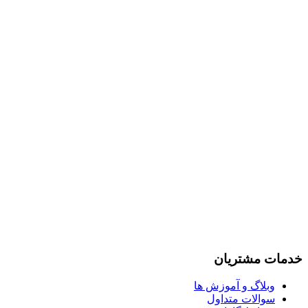
خدمات مشتریان
وبلاگ و آموزش ها
سوالات متداول