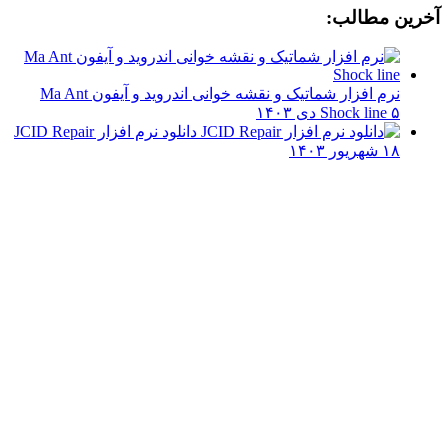
آخرین مطالب:
نرم افزار شماتیک و نقشه خوانی اندروید و آیفون Ma Ant
۵ دی ۱۴۰۳
Shock line
دانلود نرم افزار JCID Repair
۱۸ شهریور ۱۴۰۳