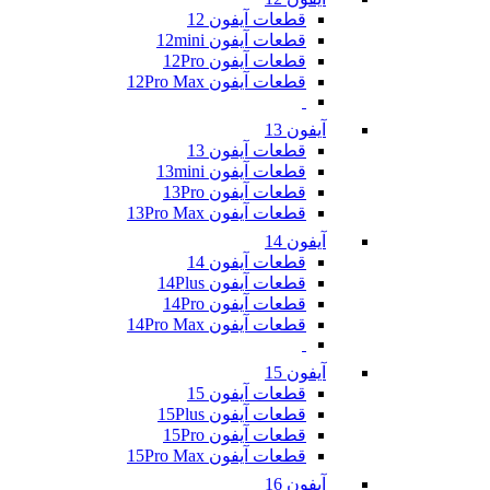
قطعات آیفون 12
قطعات آیفون 12mini
قطعات آیفون 12Pro
قطعات آیفون 12Pro Max
آیفون 13
قطعات آیفون 13
قطعات آیفون 13mini
قطعات آیفون 13Pro
قطعات آیفون 13Pro Max
آیفون 14
قطعات آیفون 14
قطعات آیفون 14Plus
قطعات آیفون 14Pro
قطعات آیفون 14Pro Max
آیفون 15
قطعات آیفون 15
قطعات آیفون 15Plus
قطعات آیفون 15Pro
قطعات آیفون 15Pro Max
آیفون 16