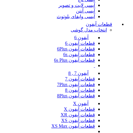
آیسی لایت و تصویر
آیسی آنتن
آیسی وایفای بلوتوث
قطعات آیفون
انتخاب مدل گوشی
آیفون 6
قطعات آیفون 6
قطعات آیفون 6Plus
قطعات آیفون 6s
قطعات آیفون 6s Plus
آیفون 7 , 8
قطعات آیفون 7
قطعات آیفون 7Plus
قطعات آیفون 8
قطعات آیفون 8Plus
آیفون X
قطعات آیفون X
قطعات آیفون XR
قطعات آیفون XS
قطعات آیفون XS Max