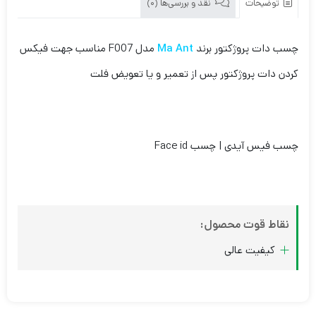
توضیحات
نقد و بررسی‌ها (0)
چسب دات پروژکتور برند
Ma Ant
مدل F007 مناسب جهت فیکس
کردن دات پروژکتور پس از تعمیر و یا تعویض فلت
چسب فیس آیدی | چسب Face id
نقاط قوت محصول:
کیفیت عالی