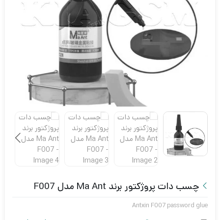
چسب دات پروژکتور برند Ma Ant مدل F007
Antxin F007 password glue