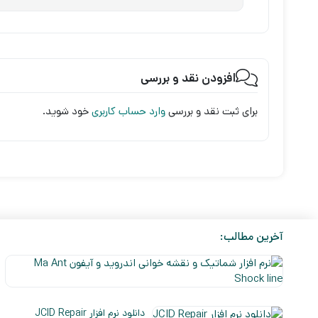
افزودن نقد و بررسی
برای ثبت نقد و بررسی
وارد حساب کاربری
خود شوید.
آخرین مطالب:
دانلود نرم افزار JCID Repair