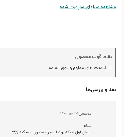
مشاهده مدلهای ساپورت شده
نقاط قوت محصول:
اپدیت های مداوم و فوق العاده
نقد و بررسی‌ها
محسن
28 مهر 1400
سلام
سوال اول اینکه برند لنوو رو ساپورت میکنه ؟؟؟