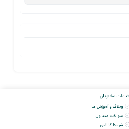
دمات مشتریان
وبلاگ و آموزش ها
سوالات متداول
شرایط گارانتی