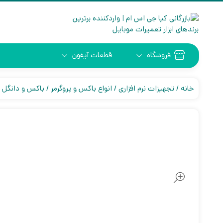
فروشگاه
قطعات آیفون
خانه
تجهیزات نرم افزاری
انواع باکس و پروگرمر
باکس و دانگل ا