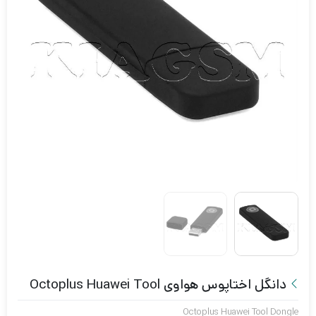
دانگل اختاپوس هواوی Octoplus Huawei Tool
Octoplus Huawei Tool Dongle