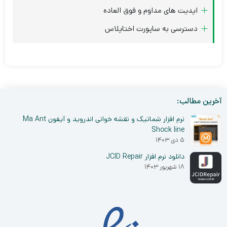
اپدیت های مداوم و فوق العاده
دسترسی به ساپورت اختاپلاس
آخرین مطالب:
نرم افزار شماتیک و نقشه خوانی اندروید و آیفون Ma Ant
Shock line
۵ دی ۱۴۰۳
دانلود نرم افزار JCID Repair
۱۸ شهریور ۱۴۰۳