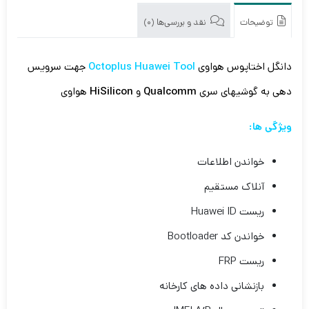
توضیحات
نقد و بررسی‌ها (0)
دانگل اختاپوس هواوی
Octoplus Huawei Tool
جهت سرویس
دهی به گوشیهای سری
Qualcomm
و
HiSilicon
هواوی
ویژگی ها:
خواندن اطلاعات
آنلاک مستقیم
ریست Huawei ID
خواندن کد Bootloader
ریست FRP
بازنشانی داده های کارخانه