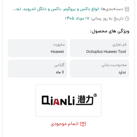
دسته‌بندی‌ها:
انواع باکس و پروگرمر
,
باکس و دانگل اندروید
,
تجهیزات نرم افزاری
تاریخ به روز رسانی:
17 مرداد 1405
ویژگی های محصول:
نام تجاری
ساپورت
Huawei
Octoplus Huawei Tool
محدودیت زمانی
گارانتی
ندارد
3 ماه
اتمام موجودی