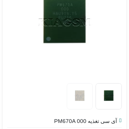
آی سی تغذیه PM670A 000