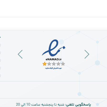
خ
پاسخگویی تلفنی
: شنبه تا پنجشنبه ساعت 10 الی 20