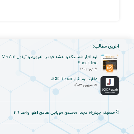
آخرین مطالب:
نرم افزار شماتیک و نقشه خوانی اندروید و آیفون Ma Ant
Shock line
۵ دی ۱۴۰۳
دانلود نرم افزار JCID Repair
۱۸ شهریور ۱۴۰۳
مشهد، چهارراه مجد، مجتمع موبایل ضامن آهو، واحد ۱۱۹