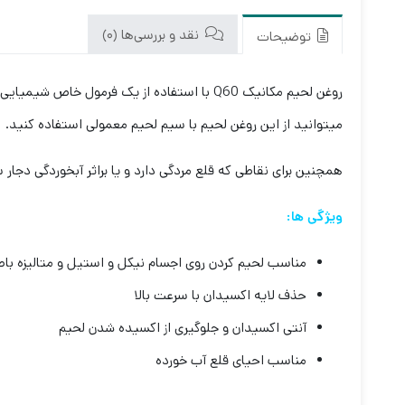
نقد و بررسی‌ها (0)
توضیحات
روغن لحیم مکانیک Q60 با استفاده از یک فرم
میتوانید از این روغن لحیم با سیم لحیم معمولی استفاده کنید.
همچنین برای نقاطی که قلع مردگی دارد و یا براثر آبخوردگی دجار س
ویژگی ها:
مناسب لحیم کردن روی اجسام نیکل و استیل و متالیزه باط
حذف لایه اکسیدان با سرعت بالا
آنتی اکسیدان و جلوگیری از اکسیده شدن لحیم
مناسب احیای قلع آب خورده