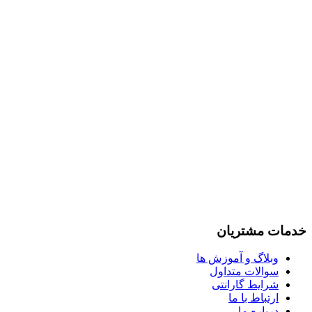
خدمات مشتریان
وبلاگ و آموزش ها
سوالات متداول
شرایط گارانتی
ارتباط با ما
درباره ما