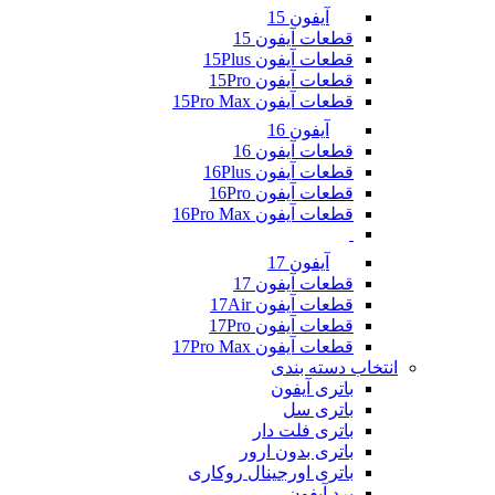
آیفون 15
قطعات آیفون 15
قطعات آیفون 15Plus
قطعات آیفون 15Pro
قطعات آیفون 15Pro Max
آیفون 16
قطعات آیفون 16
قطعات آیفون 16Plus
قطعات آیفون 16Pro
قطعات آیفون 16Pro Max
آیفون 17
قطعات آیفون 17
قطعات آیفون 17Air
قطعات آیفون 17Pro
قطعات آیفون 17Pro Max
انتخاب دسته بندی
باتری آیفون
باتری سل
باتری فلت دار
باتری بدون ارور
باتری اورجینال روکاری
برد آیفون