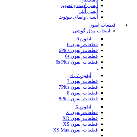
آیسی لایت و تصویر
آیسی آنتن
آیسی وایفای بلوتوث
قطعات آیفون
انتخاب مدل گوشی
آیفون 6
قطعات آیفون 6
قطعات آیفون 6Plus
قطعات آیفون 6s
قطعات آیفون 6s Plus
آیفون 7 , 8
قطعات آیفون 7
قطعات آیفون 7Plus
قطعات آیفون 8
قطعات آیفون 8Plus
آیفون X
قطعات آیفون X
قطعات آیفون XR
قطعات آیفون XS
قطعات آیفون XS Max