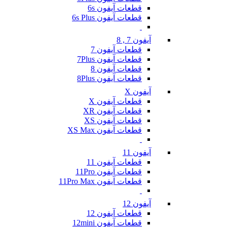
قطعات آیفون 6s
قطعات آیفون 6s Plus
آیفون 7 , 8
قطعات آیفون 7
قطعات آیفون 7Plus
قطعات آیفون 8
قطعات آیفون 8Plus
آیفون X
قطعات آیفون X
قطعات آیفون XR
قطعات آیفون XS
قطعات آیفون XS Max
آیفون 11
قطعات آیفون 11
قطعات آیفون 11Pro
قطعات آیفون 11Pro Max
آیفون 12
قطعات آیفون 12
قطعات آیفون 12mini