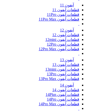
آیفون 11
قطعات آیفون 11
قطعات آیفون 11Pro
قطعات آیفون 11Pro Max
آیفون 12
قطعات آیفون 12
قطعات آیفون 12mini
قطعات آیفون 12Pro
قطعات آیفون 12Pro Max
آیفون 13
قطعات آیفون 13
قطعات آیفون 13mini
قطعات آیفون 13Pro
قطعات آیفون 13Pro Max
آیفون 14
قطعات آیفون 14
قطعات آیفون 14Plus
قطعات آیفون 14Pro
قطعات آیفون 14Pro Max