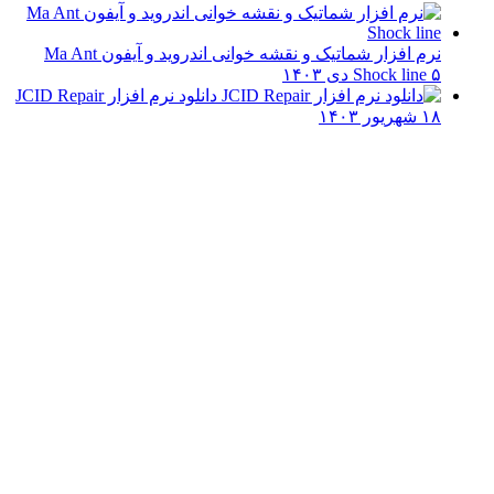
نرم افزار شماتیک و نقشه خوانی اندروید و آیفون Ma Ant
۵ دی ۱۴۰۳
Shock line
دانلود نرم افزار JCID Repair
۱۸ شهریور ۱۴۰۳