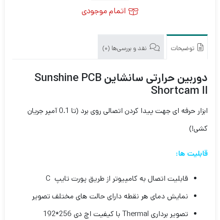
اتمام موجودی
توضیحات
نقد و بررسی‌ها (0)
دوربین حرارتی سانشاین Sunshine PCB
Shortcam II
ابزار حرفه ای جهت پیدا کردن اتصالی روی برد (تا 0.1 آمپر جریان
کشی!)
قابلیت ها:
قابلیت اتصال به کامپیوتر از طریق پورت تایپ C
نمایش دمای هر نقطه دارای حالت های مختلف تصویر
تصویر برداری Thermal با کیفیت اچ دی 256*192