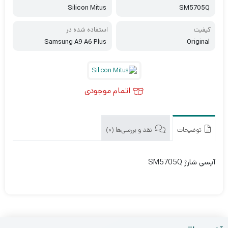
Silicon Mitus
SM5705Q
کیفیت
استفاده شده در
Samsung A9 A6 Plus
Original
اتمام موجودی
توضیحات
نقد و بررسی‌ها (0)
آیسی شارژ SM5705Q