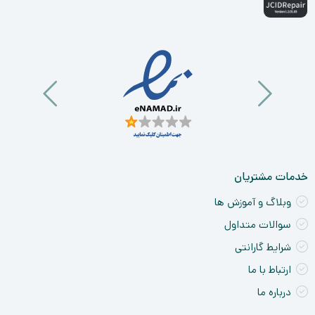
خدمات مشتریان
وبلاگ و آموزش ها
سوالات متداول
شرایط گارانتی
ارتباط با ما
درباره ما