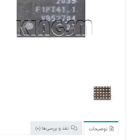
نقد و بررسی‌ها (0)
توضیحات