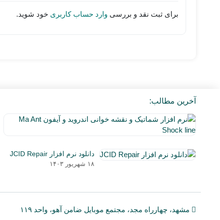
برای ثبت نقد و بررسی
وارد حساب کاربری
خود شوید.
آخرین مطالب:
دانلود نرم افزار JCID Repair
۱۸ شهریور ۱۴۰۳
مشهد، چهارراه مجد، مجتمع موبایل ضامن آهو، واحد ۱۱۹