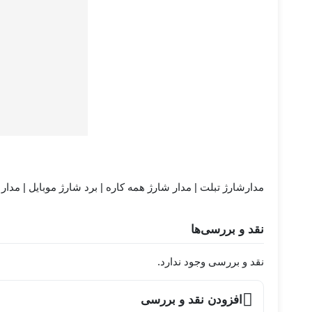
مدارشارژ تبلت | مدار شارژ همه کاره | برد شارژ موبایل | مدار 
نقد و بررسی‌ها
نقد و بررسی وجود ندارد.
افزودن نقد و بررسی