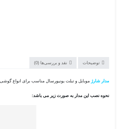
توضیحات
نقد و بررسی‌ها (0)
مدار شارژ
موبایل و تبلت یونیورسال مناسب برای انواع گوشی 
نحوه نصب این مدار به صورت زیر می باشد: