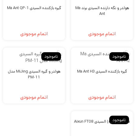
هولدر و نگه دارنده السیدی برند Ma
گیره بازکننده السیدی Ma Ant QP-1
Ant
اتمام موجودی
اتمام موجودی
ناموجود
ناموجود
گیره بازکننده السیدی Ma Ant H3
هولدر و گیره السیدی MiJing مدل
PM-11
اتمام موجودی
اتمام موجودی
ناموجود
فیکسچر (گیره) السیدی Aixun FT08