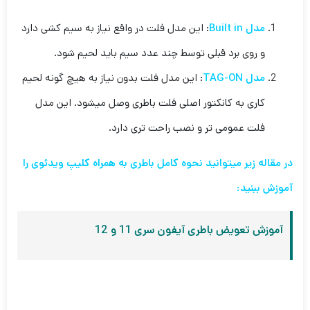
مدل Built in
: این مدل فلت در واقع نیاز به سیم کشی دارد
و روی برد قبلی توسط چند عدد سیم باید لحیم شود.
مدل TAG-ON
: این مدل فلت بدون نیاز به هیچ گونه لحیم
کاری به کانکتور اصلی فلت باطری وصل میشود. این مدل
فلت عمومی تر و نصب راحت تری دارد.
در مقاله زیر میتوانید نحوه کامل باطری به همراه کلیپ ویدئوی را
آموزش ببنید:
آموزش تعویض باطری آیفون سری 11 و 12