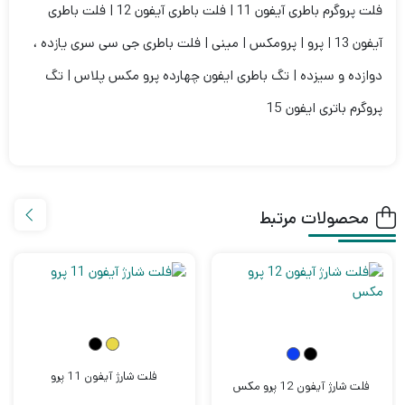
فلت پروگرم باطری آیفون 11 | فلت باطری آیفون 12 | فلت باطری
آیفون 13 | پرو | پرومکس | مینی | فلت باطری جی سی سری یازده ،
دوازده و سیزده | تگ باطری ایفون چهارده پرو مکس پلاس | تگ
پروگرم باتری ایفون 15
محصولات مرتبط
فلت شارژ آیفون 11 پرو
فلت شارژ آیفون 12 پرو مکس