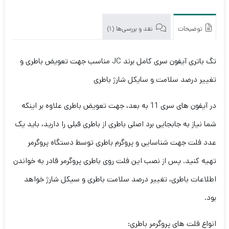
توضیحات
نقد و بررسی‌ها (1)
تگ باتری آیفون سری کامل برند JC مناسب جهت تعویض باطری و
تغییر درصد سلامت و سایکل شارژ باطری
در آیفون های سری 11 به بعد، جهت تعویض باطری علاوه بر اینکه
شما نیاز به جابجایی برد اصلی باطری از باطری قبلی را دارید، باید یک
عدد فلت جهت شناسایی و پروگرم باطری توسط دستگاه پروگرمر
تهیه کنید. پس از نصب این فلت روی باطری پروگرمر قادر به خواندن
اطلاعات باطری، تغییر درصد سلامت باطری و سیکل شارژ خواهد
بود.
انواع فلت های پروگرمر باطری: