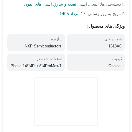
دسته‌بندی‌ها:
آیسی
,
آیسی تغذیه و شارژ
,
آیسی های آیفون
تاریخ به روز رسانی:
17 مرداد 1405
ویژگی های محصول:
شماره فنی
سازنده
NXP Semiconductors
1618A0
کیفیت
استفاده شده در
iPhone 14/14Plus/14ProMax/1
Original
4Pro