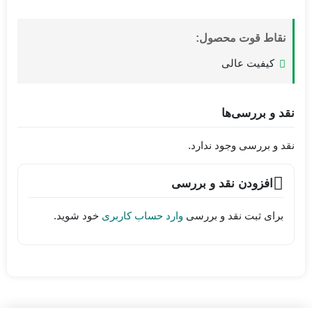
نقاط قوت محصول:
کیفیت عالی
نقد و بررسی‌ها
نقد و بررسی وجود ندارد.
افزودن نقد و بررسی
برای ثبت نقد و بررسی
وارد حساب کاربری
خود شوید.