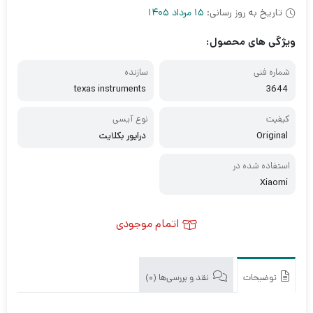
تاریخ به روز رسانی:
15 مرداد 1405
ویژگی های محصول:
شماره فنی
سازنده
texas instruments
3644
کیفیت
نوع آیسی
Original
درایور بکلایت
استفاده شده در
Xiaomi
اتمام موجودی
توضیحات
نقد و بررسی‌ها (0)