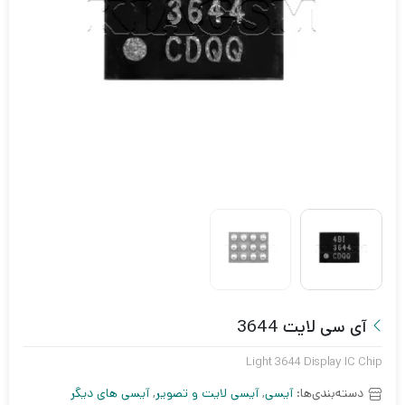
آی سی لایت 3644
Light 3644 Display IC Chip
دسته‌بندی‌ها:
آیسی
,
آیسی لایت و تصویر
,
آیسی های دیگر