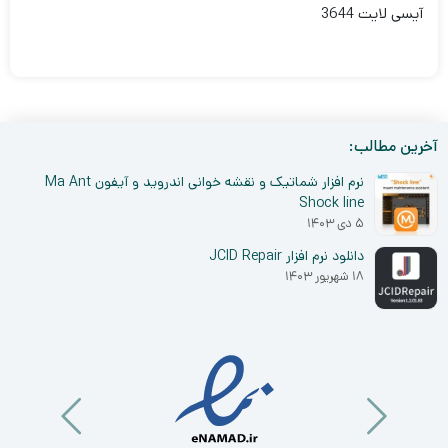
آیسی لایت 3644
آخرین مطالب:
نرم افزار شماتیک و نقشه خوانی اندروید و آیفون Ma Ant
Shock line
۵ دی ۱۴۰۳
دانلود نرم افزار JCID Repair
۱۸ شهریور ۱۴۰۳