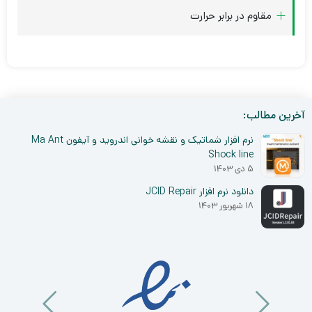
مقاوم در برابر حرارت
آخرین مطالب:
نرم افزار شماتیک و نقشه خوانی اندروید و آیفون Ma Ant
Shock line
۵ دی ۱۴۰۳
دانلود نرم افزار JCID Repair
۱۸ شهریور ۱۴۰۳