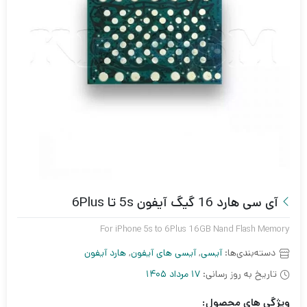
آی سی هارد 16 گیگ آیفون 5s تا 6Plus
For iPhone 5s to 6Plus 16GB Nand Flash Memory
دسته‌بندی‌ها:
آیسی
,
آیسی های آیفون
,
هارد آیفون
تاریخ به روز رسانی:
17 مرداد 1405
ویژگی های محصول: