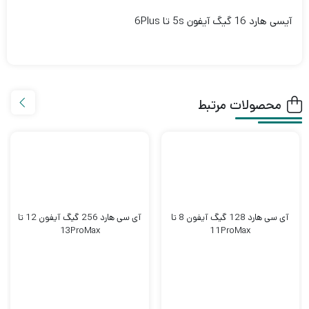
آیسی هارد 16 گیگ آیفون 5s تا 6Plus
محصولات مرتبط
آی سی هارد 128 گیگ آیفون 8 تا
آی سی هارد 256 گیگ آیفون 12 تا
13ProMax
11ProMax