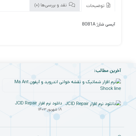
نقد و بررسی‌ها (0)
توضیحات
آیسی شارژ 8081A
آخرین مطالب:
دانلود نرم افزار JCID Repair
۱۸ شهریور ۱۴۰۳