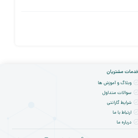
دمات مشتریان
وبلاگ و آموزش ها
سوالات متداول
شرایط گارانتی
ارتباط با ما
درباره ما