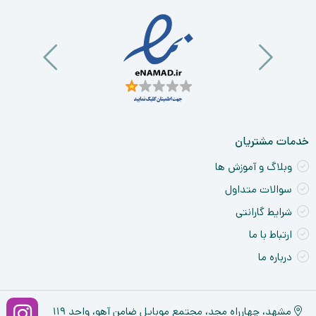
خدمات مشتریان
وبلاگ و آموزش ها
سوالات متداول
شرایط گارانتی
ارتباط با ما
درباره ما
مشهد، چهارراه مجد، مجتمع موبایل ضامن آهو، واحد ۱۱۹