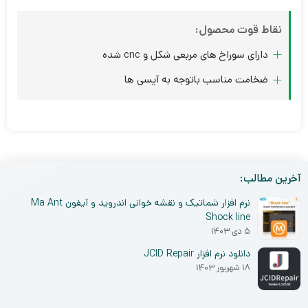
نقاط قوت محصول:
دارای سوراخ های مربعی شکل و cnc شده
ضخامت مناسب باتوجه به آیسی ها
آخرین مطالب:
نرم افزار شماتیک و نقشه خوانی اندروید و آیفون Ma Ant
Shock line
۵ دی ۱۴۰۳
دانلود نرم افزار JCID Repair
۱۸ شهریور ۱۴۰۳