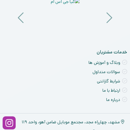
آی
a
nt
ck
ne
خدمات مشتریان
وبلاگ و آموزش ها
سوالات متداول
شرایط گارانتی
ارتباط با ما
درباره ما
مشهد، چهارراه مجد، مجتمع موبایل ضامن آهو، واحد ۱۱۹