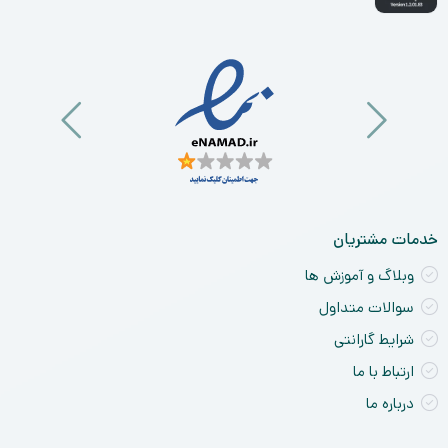
خدمات مشتریان
وبلاگ و آموزش ها
سوالات متداول
شرایط گارانتی
ارتباط با ما
درباره ما