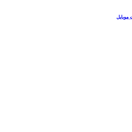
 موبایل