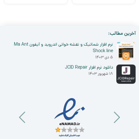
آخرین مطالب:
نرم افزار شماتیک و نقشه خوانی اندروید و آیفون Ma Ant
Shock line
۵ دی ۱۴۰۳
دانلود نرم افزار JCID Repair
۱۸ شهریور ۱۴۰۳