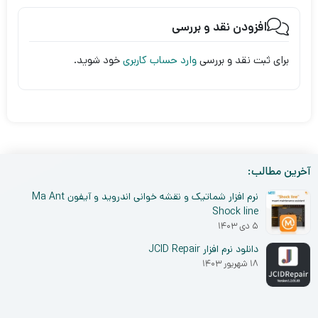
افزودن نقد و بررسی
برای ثبت نقد و بررسی
وارد حساب کاربری
خود شوید.
آخرین مطالب:
نرم افزار شماتیک و نقشه خوانی اندروید و آیفون Ma Ant
Shock line
۵ دی ۱۴۰۳
دانلود نرم افزار JCID Repair
۱۸ شهریور ۱۴۰۳