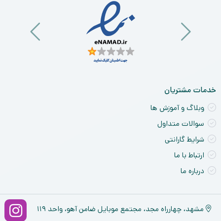
خدمات مشتریان
وبلاگ و آموزش ها
سوالات متداول
شرایط گارانتی
ارتباط با ما
درباره ما
مشهد، چهارراه مجد، مجتمع موبایل ضامن آهو، واحد ۱۱۹