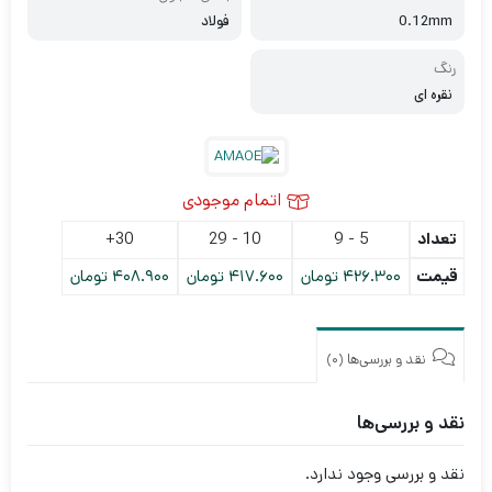
0.12mm
فولاد
رنگ
نقره ای
اتمام موجودی
تعداد
5 - 9
10 - 29
30+
قیمت
426.300
تومان
417.600
تومان
408.900
تومان
نقد و بررسی‌ها (0)
نقد و بررسی‌ها
نقد و بررسی وجود ندارد.