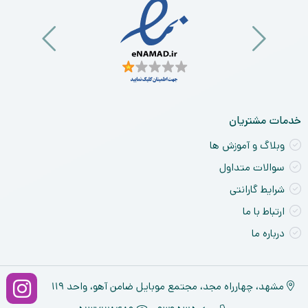
آی
a
nt
ck
ne
خدمات مشتریان
وبلاگ و آموزش ها
سوالات متداول
شرایط گارانتی
ارتباط با ما
درباره ما
مشهد، چهارراه مجد، مجتمع موبایل ضامن آهو، واحد ۱۱۹