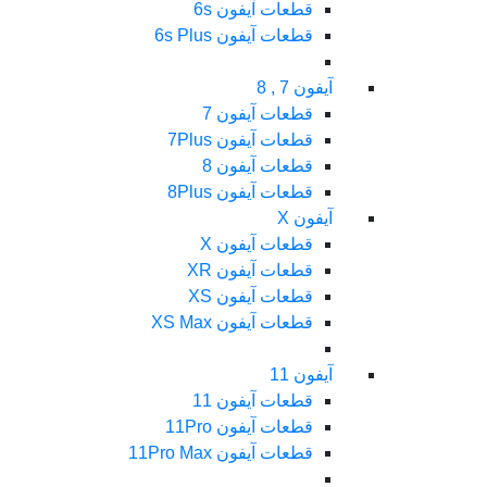
قطعات آیفون 6s
قطعات آیفون 6s Plus
آیفون 7 , 8
قطعات آیفون 7
قطعات آیفون 7Plus
قطعات آیفون 8
قطعات آیفون 8Plus
آیفون X
قطعات آیفون X
قطعات آیفون XR
قطعات آیفون XS
قطعات آیفون XS Max
آیفون 11
قطعات آیفون 11
قطعات آیفون 11Pro
قطعات آیفون 11Pro Max