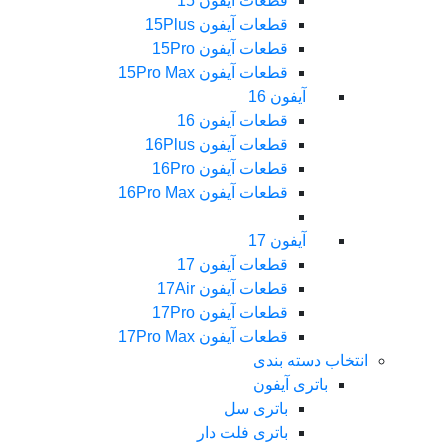
قطعات آیفون 15
قطعات آیفون 15Plus
قطعات آیفون 15Pro
قطعات آیفون 15Pro Max
آیفون 16
قطعات آیفون 16
قطعات آیفون 16Plus
قطعات آیفون 16Pro
قطعات آیفون 16Pro Max
آیفون 17
قطعات آیفون 17
قطعات آیفون 17Air
قطعات آیفون 17Pro
قطعات آیفون 17Pro Max
انتخاب دسته بندی
باتری آیفون
باتری سل
باتری فلت دار