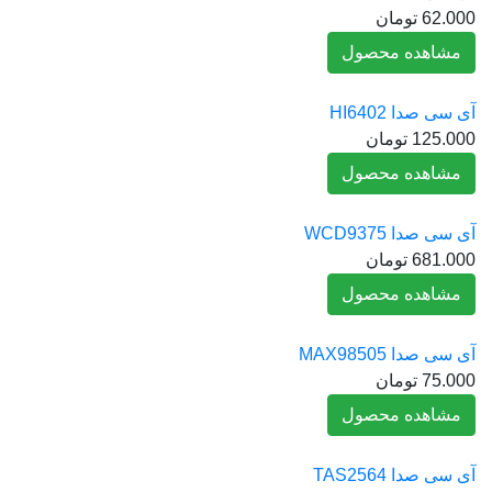
62.000
تومان
مشاهده محصول
آی سی صدا HI6402
125.000
تومان
مشاهده محصول
آی سی صدا WCD9375
681.000
تومان
مشاهده محصول
آی سی صدا MAX98505
75.000
تومان
مشاهده محصول
آی سی صدا TAS2564