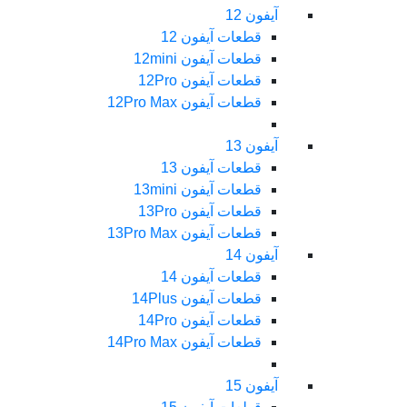
آیفون 12
قطعات آیفون 12
قطعات آیفون 12mini
قطعات آیفون 12Pro
قطعات آیفون 12Pro Max
آیفون 13
قطعات آیفون 13
قطعات آیفون 13mini
قطعات آیفون 13Pro
قطعات آیفون 13Pro Max
آیفون 14
قطعات آیفون 14
قطعات آیفون 14Plus
قطعات آیفون 14Pro
قطعات آیفون 14Pro Max
آیفون 15