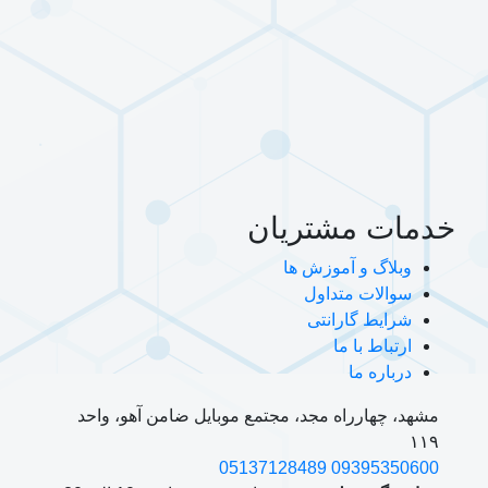
خدمات مشتریان
وبلاگ و آموزش ها
سوالات متداول
شرایط گارانتی
ارتباط با ما
درباره ما
مشهد، چهارراه مجد، مجتمع موبایل ضامن آهو، واحد
۱۱۹
05137128489
09395350600