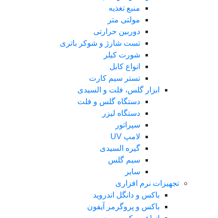
منبع تغذیه
مولتی متر
دوربین حرارتی
تست شارژ و شوکر باتری
شورت کیلر
انواع کابل
تستر سیم کارت
ابزار گلس، فلت و السیدی
دستگاه گلس و فلت
دستگاه لیزر
سپراتور
لامپ UV
گیره السیدی
سیم گلس
سایر
تجهیزات نرم افزاری
باکس و دانگل اندروید
باکس و پروگرمر آیفون