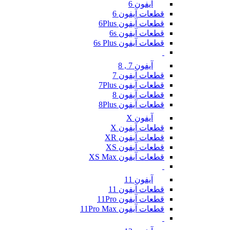
آیفون 6
قطعات آیفون 6
قطعات آیفون 6Plus
قطعات آیفون 6s
قطعات آیفون 6s Plus
آیفون 7 , 8
قطعات آیفون 7
قطعات آیفون 7Plus
قطعات آیفون 8
قطعات آیفون 8Plus
آیفون X
قطعات آیفون X
قطعات آیفون XR
قطعات آیفون XS
قطعات آیفون XS Max
آیفون 11
قطعات آیفون 11
قطعات آیفون 11Pro
قطعات آیفون 11Pro Max