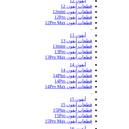
آیفون 12
قطعات آیفون 12
قطعات آیفون 12mini
قطعات آیفون 12Pro
قطعات آیفون 12Pro Max
آیفون 13
قطعات آیفون 13
قطعات آیفون 13mini
قطعات آیفون 13Pro
قطعات آیفون 13Pro Max
آیفون 14
قطعات آیفون 14
قطعات آیفون 14Plus
قطعات آیفون 14Pro
قطعات آیفون 14Pro Max
آیفون 15
قطعات آیفون 15
قطعات آیفون 15Plus
قطعات آیفون 15Pro
قطعات آیفون 15Pro Max
آیفون 16