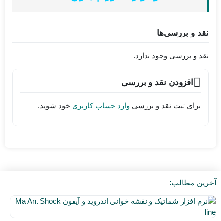
نقد و بررسی‌ها
نقد و بررسی وجود ندارد.
افزودن نقد و بررسی
برای ثبت نقد و بررسی
وارد حساب کاربری
خود شوید.
آخرین مطالب:
نر
اف
۵
شم