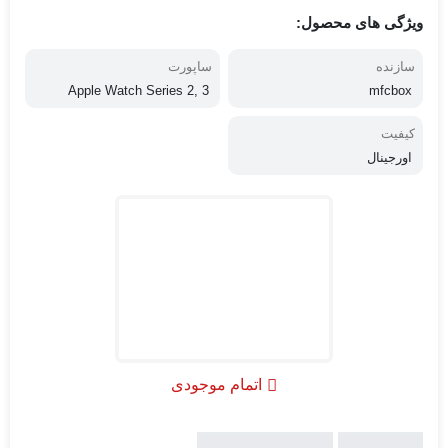
ویژگی های محصول:
سازنده
ساپورت
Apple Watch Series 2, 3
mfcbox
کیفیت
اورجینال
اتمام موجودی