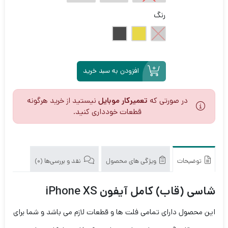
رنگ
افزودن به سبد خرید
در صورتی که
تعمیرکار موبایل
نیستید از خرید هرگونه
قطعات خودداری کنید.
توضیحات
ویژگی های محصول
نقد و بررسی‌ها (0)
شاسی (قاب) کامل آیفون iPhone XS
این محصول دارای تمامی فلت ها و قطعات لازم می باشد و شما برای