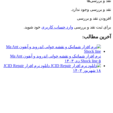
نقد و بررسی‌ها
نقد و بررسی وجود ندارد.
افزودن نقد و بررسی
برای ثبت نقد و بررسی
وارد حساب کاربری
خود شوید.
آخرین مطالب:
نرم افزار شماتیک و نقشه خوانی اندروید و آیفون Ma Ant
۵ دی ۱۴۰۳
Shock line
دانلود نرم افزار JCID Repair
۱۸ شهریور ۱۴۰۳