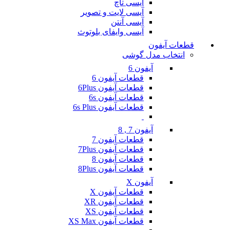
آیسی تاچ
آیسی لایت و تصویر
آیسی آنتن
آیسی وایفای بلوتوث
قطعات آیفون
انتخاب مدل گوشی
آیفون 6
قطعات آیفون 6
قطعات آیفون 6Plus
قطعات آیفون 6s
قطعات آیفون 6s Plus
آیفون 7 , 8
قطعات آیفون 7
قطعات آیفون 7Plus
قطعات آیفون 8
قطعات آیفون 8Plus
آیفون X
قطعات آیفون X
قطعات آیفون XR
قطعات آیفون XS
قطعات آیفون XS Max