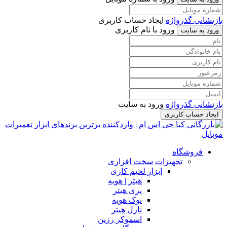
بازنشانی گذرواژه
ایجاد حساب کاربری
ورود با نام کاربری
ورود به سایت
بازنشانی گذرواژه
ورود به سایت
ایجاد حساب کاربری
فروشگاه
تجهیزات سخت افزاری
ابزار لحیم کاری
هیتر | هویه
پری هیتر
نوک هویه
نازل هیتر
اسموکر رزین