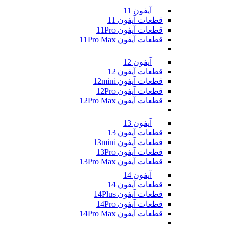
آیفون 11
قطعات آیفون 11
قطعات آیفون 11Pro
قطعات آیفون 11Pro Max
آیفون 12
قطعات آیفون 12
قطعات آیفون 12mini
قطعات آیفون 12Pro
قطعات آیفون 12Pro Max
آیفون 13
قطعات آیفون 13
قطعات آیفون 13mini
قطعات آیفون 13Pro
قطعات آیفون 13Pro Max
آیفون 14
قطعات آیفون 14
قطعات آیفون 14Plus
قطعات آیفون 14Pro
قطعات آیفون 14Pro Max