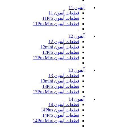
آیفون 11
قطعات آیفون 11
قطعات آیفون 11Pro
قطعات آیفون 11Pro Max
آیفون 12
قطعات آیفون 12
قطعات آیفون 12mini
قطعات آیفون 12Pro
قطعات آیفون 12Pro Max
آیفون 13
قطعات آیفون 13
قطعات آیفون 13mini
قطعات آیفون 13Pro
قطعات آیفون 13Pro Max
آیفون 14
قطعات آیفون 14
قطعات آیفون 14Plus
قطعات آیفون 14Pro
قطعات آیفون 14Pro Max