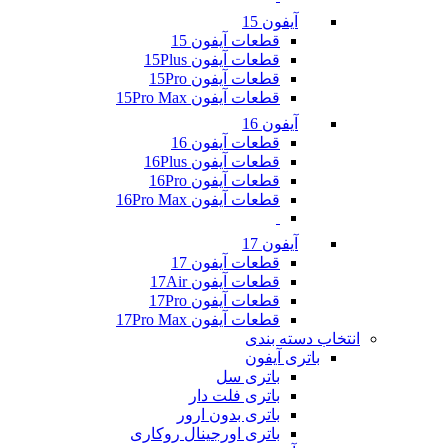
آیفون 15
قطعات آیفون 15
قطعات آیفون 15Plus
قطعات آیفون 15Pro
قطعات آیفون 15Pro Max
آیفون 16
قطعات آیفون 16
قطعات آیفون 16Plus
قطعات آیفون 16Pro
قطعات آیفون 16Pro Max
آیفون 17
قطعات آیفون 17
قطعات آیفون 17Air
قطعات آیفون 17Pro
قطعات آیفون 17Pro Max
انتخاب دسته بندی
باتری آیفون
باتری سل
باتری فلت دار
باتری بدون ارور
باتری اورجینال روکاری