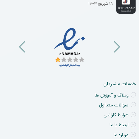
۱۸ شهریور ۱۴۰۳
خدمات مشتریان
وبلاگ و آموزش ها
سوالات متداول
شرایط گارانتی
ارتباط با ما
درباره ما