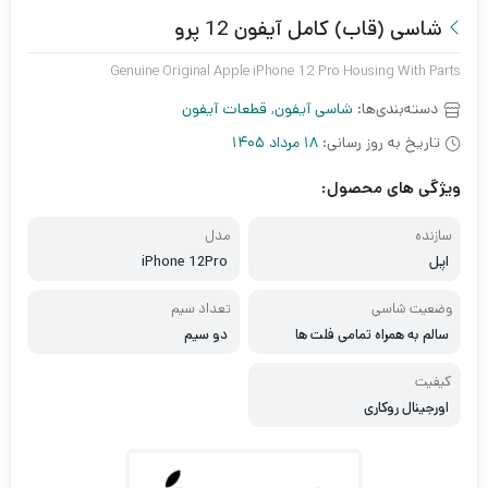
شاسی (قاب) کامل آیفون 12 پرو
Genuine Original Apple iPhone 12 Pro Housing With Parts
دسته‌بندی‌ها:
شاسی آیفون
,
قطعات آیفون
تاریخ به روز رسانی:
18 مرداد 1405
ویژگی های محصول:
سازنده
مدل
اپل
iPhone 12Pro
وضعیت شاسی
تعداد سیم
سالم به همراه تمامی فلت ها
دو سیم
کیفیت
اورجینال روکاری