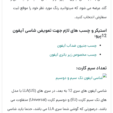
گلد عرضه می شود که میتوانید رنگ مورد نظر خود را موقع ثبت
سفارش انتخاب کنید.
استیکر و چسب های لازم جهت تعویض شاسی آیفون
12پرو:
چسب جنیون ضدآب آیفون
چسب مخصوص زیر باتری آیفون
تعداد سیم کارت:
شاسی آیفون های سری 12 به بعد، در سری های LLA(US) با مدل
های تک سیم کارت (EU) و دوسیم کارت (Universal) متفاوت می
باشد. درصورتی که گوشی شما سری LLA می باشد، حتما باید شاسی