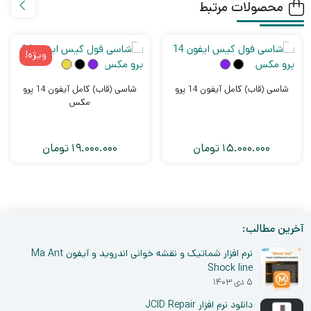
محصولات مرتبط
ویژه!
شاسی (قاب) کامل آیفون 14 پرو
شاسی (قاب) کامل آیفون 14 پرو
مکس
15.000.000
تومان
19.000.000
تومان
آخرین مطالب:
نرم افزار شماتیک و نقشه خوانی اندروید و آیفون Ma Ant
Shock line
۵ دی ۱۴۰۳
دانلود نرم افزار JCID Repair