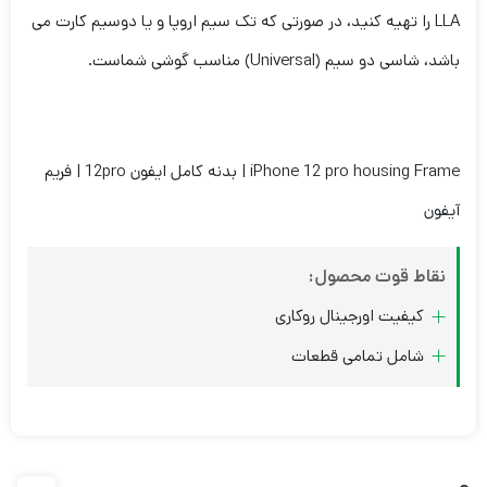
LLA را تهیه کنید، در صورتی که تک سیم اروپا و یا دوسیم کارت می
باشد، شاسی دو سیم (Universal) مناسب گوشی شماست.
iPhone 12 pro housing Frame | بدنه کامل ایفون 12pro | فریم
آیفون
نقاط قوت محصول:
کیفیت اورجینال روکاری
شامل تمامی قطعات