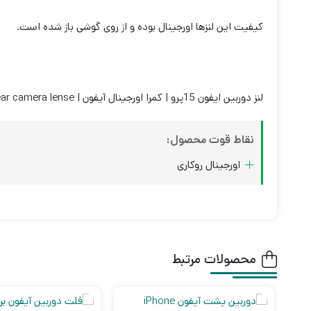
کیفیت این لنزها اورجینال بوده و از روی گوشی باز شده است.
لنز دوربین ایفون 15پرو | کمرا اورجینال آیفون | iPhone 15pro rear camera lense
نقاط قوت محصول:
اورجینال روکاری
محصولات مرتبط