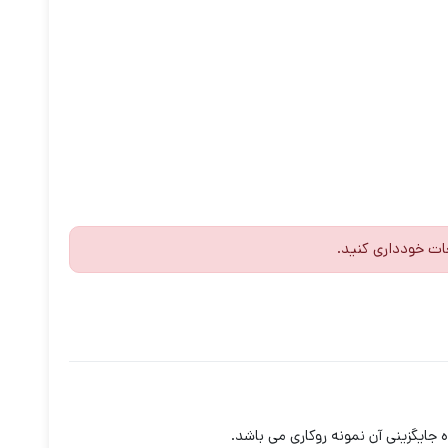
ات خودداری کنید.
جایگزینی آن نمونه روکاری می باشد.