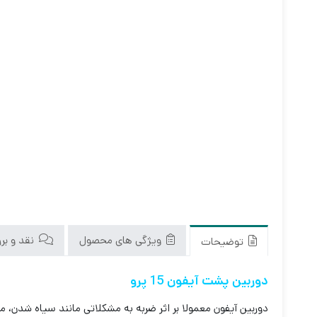
ویژگی های محصول
نقد و بررس
توضیحات
دوربین پشت آیفون 15 پرو
دوربین آیفون معمولا بر اثر ضربه به مشکلاتی مانند سیاه شدن، 