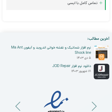
تماس کامل با ایسی
آخرین مطالب:
نرم افزار شماتیک و نقشه خوانی اندروید و آیفون Ma Ant
Shock line
۵ دی ۱۴۰۳
دانلود نرم افزار JCID Repair
۱۸ شهریور ۱۴۰۳