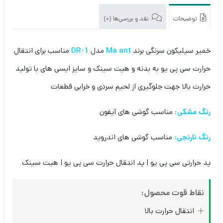
توضیحات
نقد و بررسی‌ها (0)
خمیر سیلیکون سرنگی برند
Ma ant
مدل
DR-1
مناسب برای انتقال
حرارت سی پی یو به بدنه و هیت سینک و سایز ایسی های با تولید
حرارت بالا جهت جلوگیری از لحیم سردی و خرابی قطعات
رنگ مشکی
:
مناسب گوشی های آیفون
رنگ نارنجی:
مناسب گوشی های اندروید
پد حرارتی سی پی یو | پد انتقال حرارت سی پی یو | هیت سینک
نقاط قوت محصول:
انتقال حرارت بالا