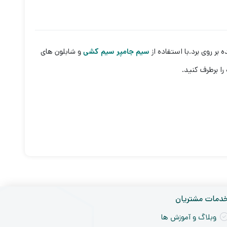
ر روی برد.با استفاده از
سیم جامپر سیم کشی
و شابلون های
ا برطرف کنید.
دمات مشتریان
وبلاگ و آموزش ها